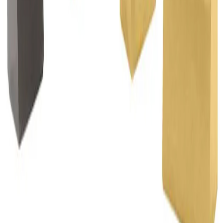
Esco Tool- Dictator II series
Máy vát mép ống hạng nặng
Esco Tool- Terminator series
Máy cắt ống hoạt động bằng khí nén
Esco Tool- APS- 438
Máy cắt ống hoạt động bằng khí nén
Esco Tool- APS- 438 LP
Máy cắt ống hoạt động bằng khí nén
Esco Tool- APS- 438 LRC
Máy tiện mặt bích mini
Esco Tool- FLANGE HOG 110
Máy nong ống cho lò hơi, bộ trao đổi nhiệt