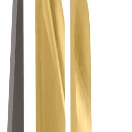
Dụng Cụ Cắt- Vát Mép Ống
Filters
Categories
Nhóm Sản Phẩm
Không tìm thấy nhóm sản phẩm nào
Máy vát mép, cắt nguội ống dạng vỏ sò
Esco Tool- 8 SIZES AVAILABLE
Máy vát mép ống di động
Esco Tool- Ground series