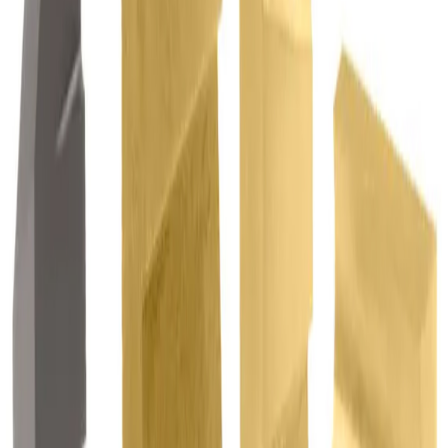
Máy vát mép ống di động
Esco Tool- Mongoose series
Máy vát mép ống di động
Esco Tool- Tube weasel series
Máy vát mép ống ngàm kẹp ngoài
Esco Tool- C-Hog series
Máy vát mép ống lò hơi tốc độ cao
Esco Tool- High speed HHB-5000 series
Máy vát mép ống lò hơi tốc độ cao
Esco Tool- High speed HHB-10000 series
Máy vát mép ống di động
Esco Tool- Wart series