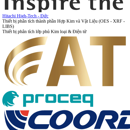
Hitachi High-Tech - Đức
Thiết bị phân tích thành phần Hợp Kim và Vật Liệu (OES - XRF -
LIBS)
Thiết bị phân tích lớp phủ Kim loại & Điện tử