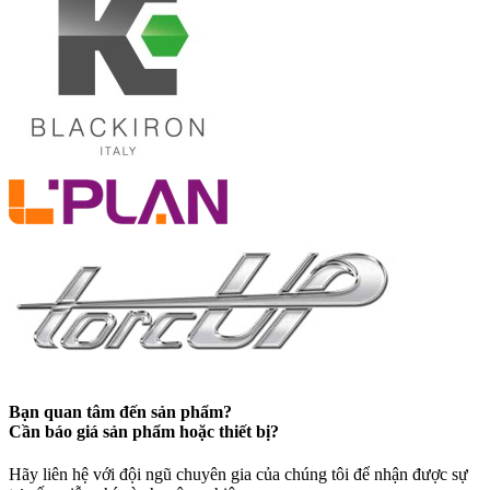
Bạn quan tâm đến sản phẩm?
Cần báo giá sản phẩm hoặc thiết bị?
Hãy liên hệ với đội ngũ chuyên gia của chúng tôi để nhận được sự