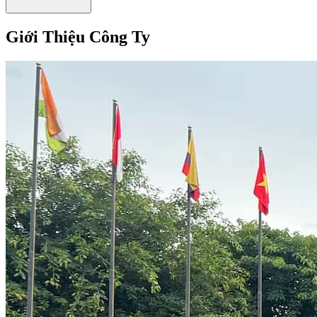
Giới Thiệu Công Ty