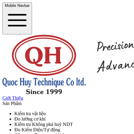
Mobile Navbar
Giới Thiệu
Sản Phẩm
Kiểm tra vật liệu
Đo lường cơ khí
Kiểm tra Không phá huỷ NDT
Đo Kiểm Điện/Tự động