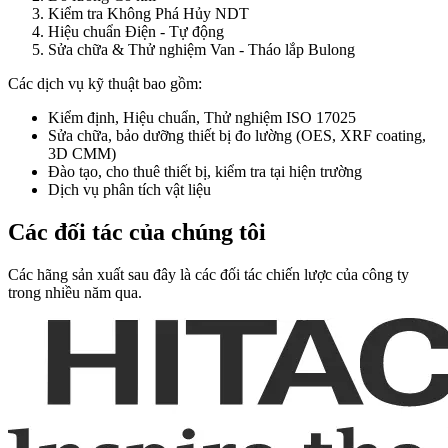
Kiểm tra Không Phá Hủy NDT
Hiệu chuẩn Điện - Tự động
Sửa chữa & Thử nghiệm Van - Tháo lắp Bulong
Các dịch vụ kỹ thuật bao gồm:
Kiểm định, Hiệu chuẩn, Thử nghiệm ISO 17025
Sửa chữa, bảo dưỡng thiết bị đo lường (OES, XRF coating,
3D CMM)
Đào tạo, cho thuê thiết bị, kiểm tra tại hiện trường
Dịch vụ phân tích vật liệu
Các đối tác của chúng tôi
Các hãng sản xuất sau đây là các đối tác chiến lược của công ty
trong nhiều năm qua.