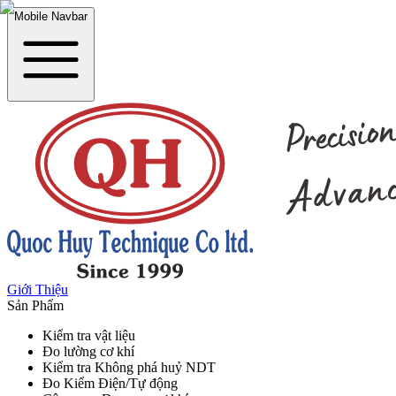
Mobile Navbar
Giới Thiệu
Sản Phẩm
Kiểm tra vật liệu
Đo lường cơ khí
Kiểm tra Không phá huỷ NDT
Đo Kiểm Điện/Tự động