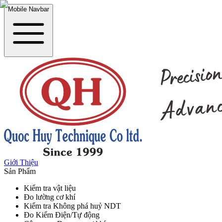
Mobile Navbar
Giới Thiệu
Sản Phẩm
Kiểm tra vật liệu
Đo lường cơ khí
Kiểm tra Không phá huỷ NDT
Đo Kiểm Điện/Tự động