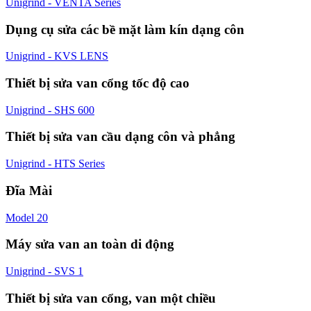
Unigrind - VENTA Series
Dụng cụ sửa các bề mặt làm kín dạng côn
Unigrind - KVS LENS
Thiết bị sửa van cổng tốc độ cao
Unigrind - SHS 600
Thiết bị sửa van cầu dạng côn và phẳng
Unigrind - HTS Series
Đĩa Mài
Model 20
Máy sửa van an toàn di động
Unigrind - SVS 1
Thiết bị sửa van cổng, van một chiều