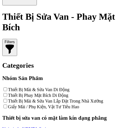
Thiết Bị Sửa Van - Phay Mặt
Bích
Filters
Categories
Nhóm Sản Phẩm
Thiết Bị Mài & Sửa Van Di Động
Thiết Bị Phay Mặt Bích Di Động
Thiết Bị Mài & Sửa Van Lắp Đặt Trong Nhà Xưởng
Giấy Mài / Phụ Kiện, Vật Tư Tiêu Hao
Thiết bị sửa van có mặt làm kín dạng phẳng