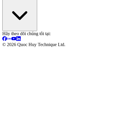
Hãy theo dõi chúng tôi tại:
©
2026
Quoc Huy Technique Ltd.