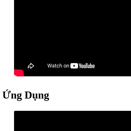
Ứng Dụng