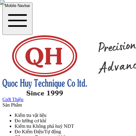
Mobile Navbar
Giới Thiệu
Sản Phẩm
Kiểm tra vật liệu
Đo lường cơ khí
Kiểm tra Không phá huỷ NDT
Đo Kiểm Điện/Tự động