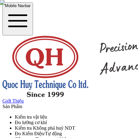
Mobile Navbar
Giới Thiệu
Sản Phẩm
Kiểm tra vật liệu
Đo lường cơ khí
Kiểm tra Không phá huỷ NDT
Đo Kiểm Điện/Tự động