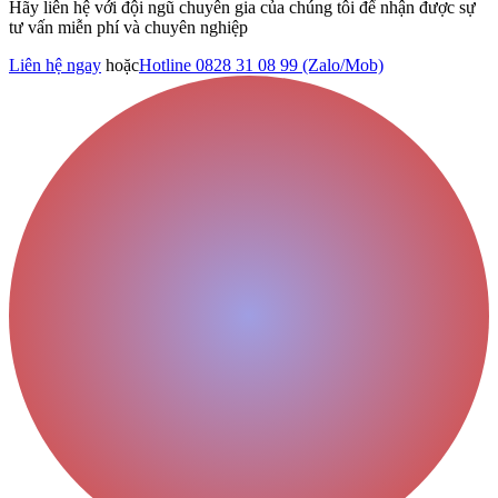
Hãy liên hệ với đội ngũ chuyên gia của chúng tôi để nhận được sự
tư vấn miễn phí và chuyên nghiệp
Liên hệ ngay
hoặc
Hotline 0828 31 08 99 (Zalo/Mob)