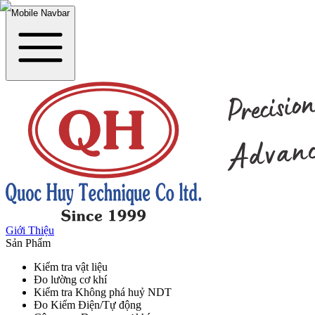
Mobile Navbar
Giới Thiệu
Sản Phẩm
Kiểm tra vật liệu
Đo lường cơ khí
Kiểm tra Không phá huỷ NDT
Đo Kiểm Điện/Tự động