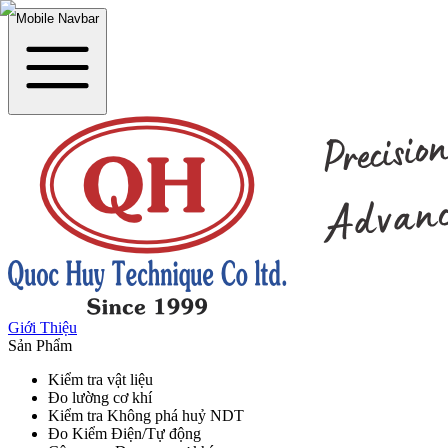
Mobile Navbar
Giới Thiệu
Sản Phẩm
Kiểm tra vật liệu
Đo lường cơ khí
Kiểm tra Không phá huỷ NDT
Đo Kiểm Điện/Tự động