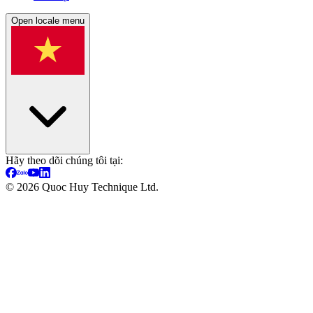
Open locale menu
Hãy theo dõi chúng tôi tại:
©
2026
Quoc Huy Technique Ltd.