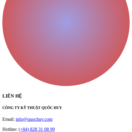
LIÊN HỆ
CÔNG TY KỸ THUẬT QUỐC HUY
Email:
info@quochuy.com
Hotline:
(+84) 828 31 08 99