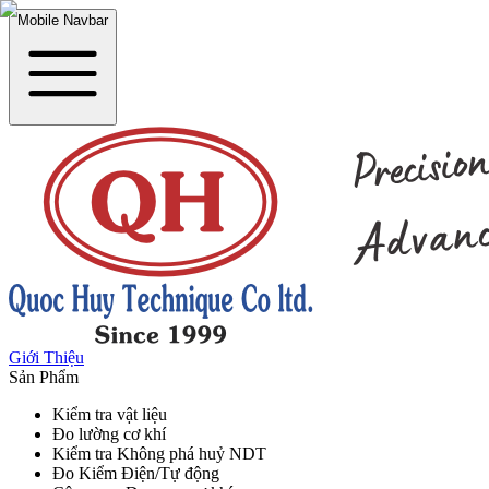
Mobile Navbar
Giới Thiệu
Sản Phẩm
Kiểm tra vật liệu
Đo lường cơ khí
Kiểm tra Không phá huỷ NDT
Đo Kiểm Điện/Tự động