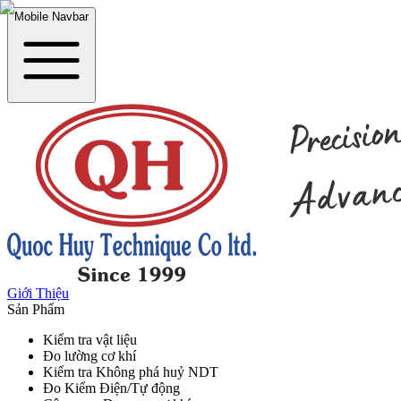
Mobile Navbar
Giới Thiệu
Sản Phẩm
Kiểm tra vật liệu
Đo lường cơ khí
Kiểm tra Không phá huỷ NDT
Đo Kiểm Điện/Tự động