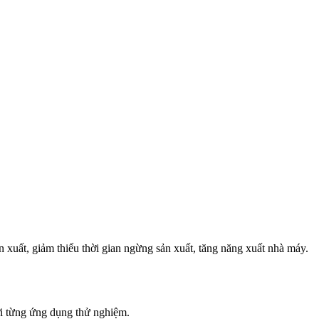
 xuất, giảm thiểu thời gian ngừng sản xuất, tăng năng xuất nhà máy.
ới từng ứng dụng thử nghiệm.