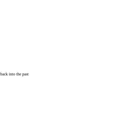
back into the past