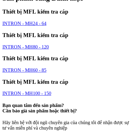
Thiết bị MFL kiểm tra cáp
INTRON - MH24 - 64
Thiết bị MFL kiểm tra cáp
INTRON - MH80 - 120
Thiết bị MFL kiểm tra cáp
INTRON - MH60 - 85
Thiết bị MFL kiểm tra cáp
INTRON - MH100 - 150
Bạn quan tâm đến sản phẩm?
Cần báo giá sản phẩm hoặc thiết bị?
Hãy liên hệ với đội ngũ chuyên gia của chúng tôi để nhận được sự
tư vấn miễn phí và chuyên nghiệp