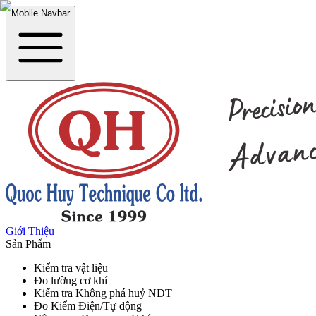
Mobile Navbar
Giới Thiệu
Sản Phẩm
Kiểm tra vật liệu
Đo lường cơ khí
Kiểm tra Không phá huỷ NDT
Đo Kiểm Điện/Tự động