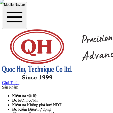
Mobile Navbar
Giới Thiệu
Sản Phẩm
Kiểm tra vật liệu
Đo lường cơ khí
Kiểm tra Không phá huỷ NDT
Đo Kiểm Điện/Tự động