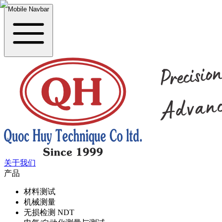
Mobile Navbar
关于我们
产品
材料测试
机械测量
无损检测 NDT