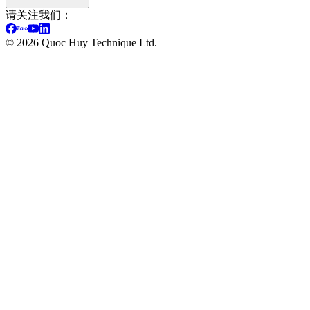
请关注我们：
©
2026
Quoc Huy Technique Ltd.