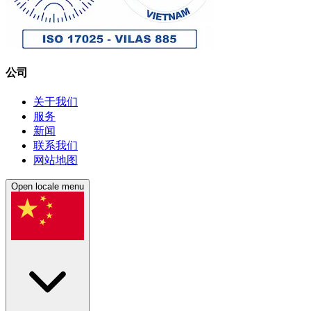
公司
关于我们
服务
新闻
联系我们
网站地图
Open locale menu