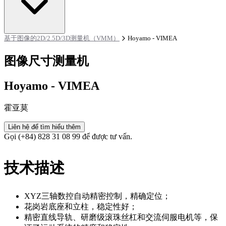
基于图像的2D/2.5D/3D测量机（VMM）
Hoyamo - VIMEA
图像尺寸测量机
Hoyamo - VIMEA
霍亚莫
Liên hệ để tìm hiểu thêm
Gọi (+84) 828 31 08 99 để được tư vấn.
技术描述
XYZ三轴数控自动精密控制，精确定位；
花岗岩底座和立柱，稳定性好；
精密直线导轨、研磨级滚珠丝杠和交流伺服电机等，保