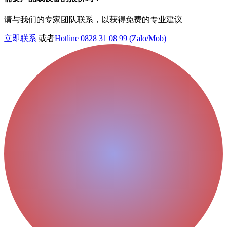
请与我们的专家团队联系，以获得免费的专业建议
立即联系
或者
Hotline 0828 31 08 99 (Zalo/Mob)