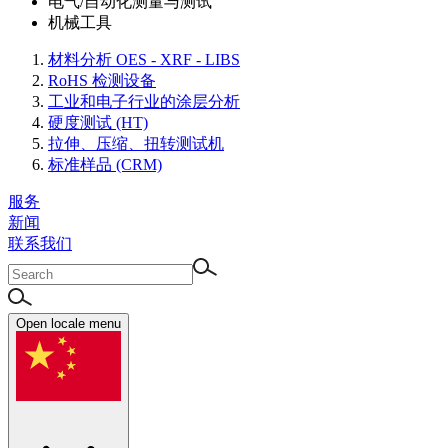
电气/自动化测量与测试
机械工具
材料分析 OES - XRF - LIBS
RoHS 检测设备
工业和电子行业的涂层分析
硬度测试 (HT)
拉伸、压缩、扭转测试机
标准样品 (CRM)
服务
新闻
联系我们
Open locale menu