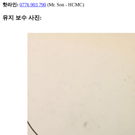
핫라인:
0776 903 790
(Mr. Son - HCMC)
유지 보수 사진: