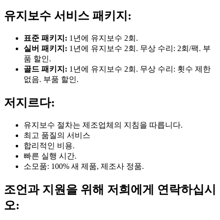
유지보수 서비스 패키지:
표준 패키지:
1년에 유지보수 2회.
실버 패키지:
1년에 유지보수 2회. 무상 수리: 2회/팩. 부
품 할인.
골드 패키지:
1년에 유지보수 2회. 무상 수리: 횟수 제한
없음. 부품 할인.
저지르다:
유지보수 절차는 제조업체의 지침을 따릅니다.
최고 품질의 서비스
합리적인 비용.
빠른 실행 시간.
소모품: 100% 새 제품, 제조사 정품.
조언과 지원을 위해 저희에게 연락하십시
오: