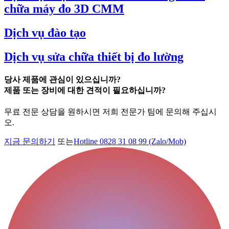
chữa máy đo 3D CMM
Dịch vụ đào tạo
Dịch vụ sửa chữa thiết bị đo lường
당사 제품에 관심이 있으십니까?
제품 또는 장비에 대한 견적이 필요하십니까?
무료 전문 상담을 원하시면 저희 전문가 팀에 문의해 주십시
오.
지금 문의하기
또는
Hotline 0828 31 08 99 (Zalo/Mob)