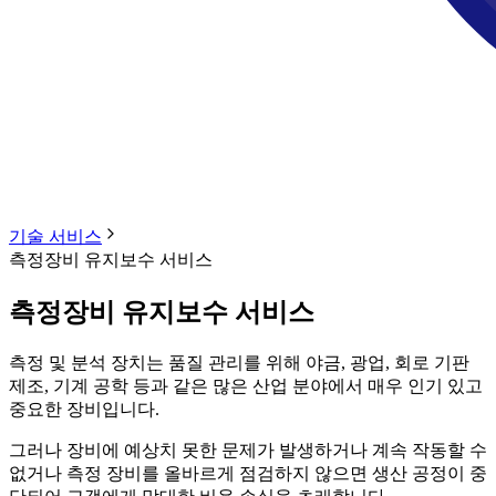
기술 서비스
측정장비 유지보수 서비스
측정장비 유지보수 서비스
측정 및 분석 장치는 품질 관리를 위해 야금, 광업, 회로 기판
제조, 기계 공학 등과 같은 많은 산업 분야에서 매우 인기 있고
중요한 장비입니다.
그러나 장비에 예상치 못한 문제가 발생하거나 계속 작동할 수
없거나 측정 장비를 올바르게 점검하지 않으면 생산 공정이 중