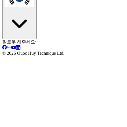
팔로우 해주세요:
©
2026
Quoc Huy Technique Ltd.