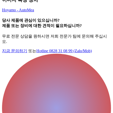
Hoyamo - AutoMea
당사 제품에 관심이 있으십니까?
제품 또는 장비에 대한 견적이 필요하십니까?
무료 전문 상담을 원하시면 저희 전문가 팀에 문의해 주십시
오.
지금 문의하기
또는
Hotline 0828 31 08 99 (Zalo/Mob)