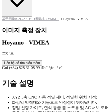
基于图像的2D/2.5D/3D测量机（VMM）
Hoyamo - VIMEA
이미지 측정 장치
Hoyamo - VIMEA
호야모
Liên hệ để tìm hiểu thêm
Gọi (+84) 828 31 08 99 để được tư vấn.
기술 설명
XYZ 3축 CNC 자동 정밀 제어, 정밀한 위치 지정;
화강암 받침대와 기둥으로 안정성이 뛰어납니다.
정밀 선형 가이드, 연삭 등급 볼 스크류 및 AC 서보 모터