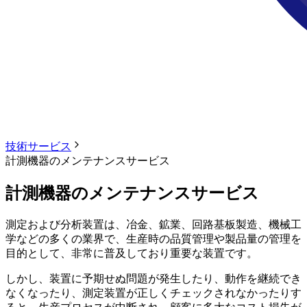
技術サービス
計測機器のメンテナンスサービス
計測機器のメンテナンスサービス
測定および分析装置は、冶金、鉱業、回路基板製造、機械工
学などの多くの業界で、生産時の品質管理や製品量の管理を
目的として、非常に普及しており重要な装置です。
しかし、装置に予期せぬ問題が発生したり、動作を継続でき
なくなったり、測定装置が正しくチェックされなかったりす