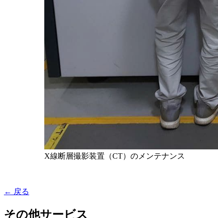
X線断層撮影装置（CT）のメンテナンス
← 戻る
その他サービス