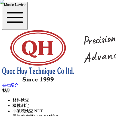
Mobile Navbar
会社紹介
製品
材料検査
機械測定
非破壊検査 NDT