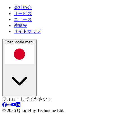
会社紹介
サービス
ニュース
連絡先
サイトマップ
Open locale menu
フォローしてください：
©
2026
Quoc Huy Technique Ltd.