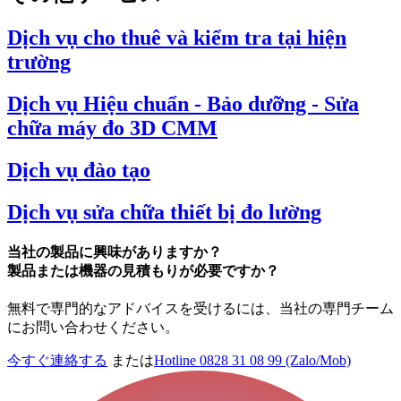
Dịch vụ cho thuê và kiểm tra tại hiện
trường
Dịch vụ Hiệu chuẩn - Bảo dưỡng - Sửa
chữa máy đo 3D CMM
Dịch vụ đào tạo
Dịch vụ sửa chữa thiết bị đo lường
当社の製品に興味がありますか？
製品または機器の見積もりが必要ですか？
無料で専門的なアドバイスを受けるには、当社の専門チーム
にお問い合わせください。
今すぐ連絡する
または
Hotline 0828 31 08 99 (Zalo/Mob)