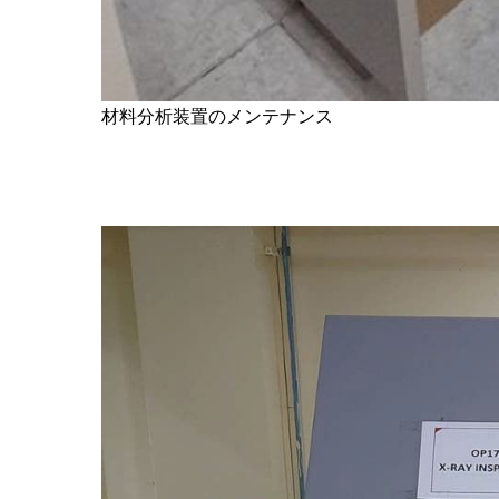
材料分析装置のメンテナンス