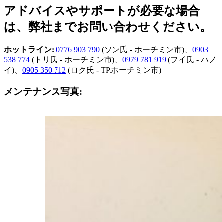
アドバイスやサポートが必要な場合
は、弊社までお問い合わせください。
ホットライン:
0776 903 790
(ソン氏 - ホーチミン市)、
0903
538 774
(トリ氏 - ホーチミン市)、
0979 781 919
(フイ氏 - ハノ
イ)、
0905 350 712
(ロク氏 - TP.ホーチミン市)
メンテナンス写真: